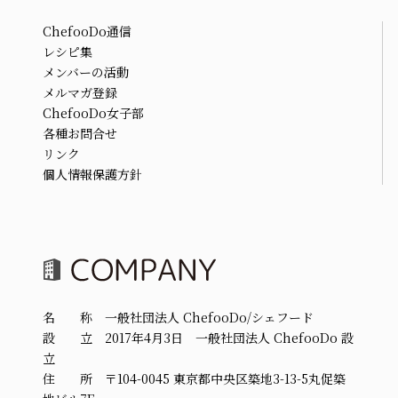
ChefooDo通信
レシピ集
メンバーの活動
メルマガ登録
ChefooDo女子部
各種お問合せ
リンク
個人情報保護方針
名 称 一般社団法人 ChefooDo/シェフード
設 立 2017年4月3日 一般社団法人 ChefooDo 設
立
住 所 〒104-0045 東京都中央区築地3-13-5丸促築