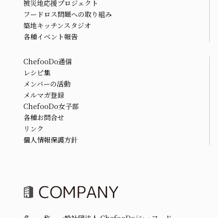
被災地応援プロジェクト
フードロス問題への取り組み
築地キッチンスタジオ
各種イベント報告
ChefooDo通信
レシピ集
メンバーの活動
メルマガ登録
ChefooDo女子部
各種お問合せ
リンク
個人情報保護方針