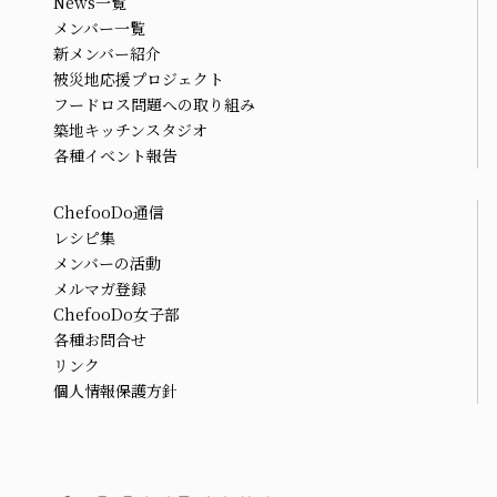
News一覧
メンバー一覧
新メンバー紹介
被災地応援プロジェクト
フードロス問題への取り組み
築地キッチンスタジオ
各種イベント報告
ChefooDo通信
レシピ集
メンバーの活動
メルマガ登録
ChefooDo女子部
各種お問合せ
リンク
個人情報保護方針