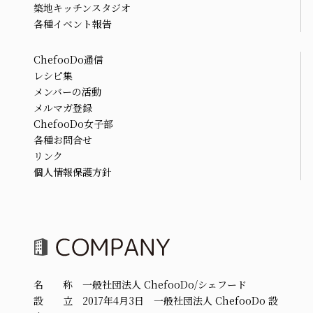
築地キッチンスタジオ
各種イベント報告
ChefooDo通信
レシピ集
メンバーの活動
メルマガ登録
ChefooDo女子部
各種お問合せ
リンク
個人情報保護方針
名 称 一般社団法人 ChefooDo/シェフード
設 立 2017年4月3日 一般社団法人 ChefooDo 設