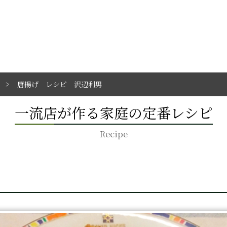
唐揚げ レシピ 沢辺利男
一流店が作る家庭の定番レシピ
Recipe