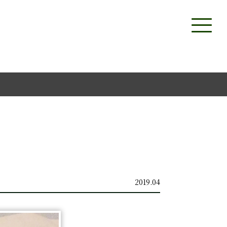
2019.04