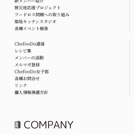
新メンバー紹介
被災地応援プロジェクト
フードロス問題への取り組み
築地キッチンスタジオ
各種イベント報告
ChefooDo通信
レシピ集
メンバーの活動
メルマガ登録
ChefooDo女子部
各種お問合せ
リンク
個人情報保護方針