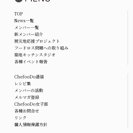
TOP
News一覧
メンバー一覧
新メンバー紹介
被災地応援プロジェクト
フードロス問題への取り組み
築地キッチンスタジオ
各種イベント報告
ChefooDo通信
レシピ集
メンバーの活動
メルマガ登録
ChefooDo女子部
各種お問合せ
リンク
個人情報保護方針