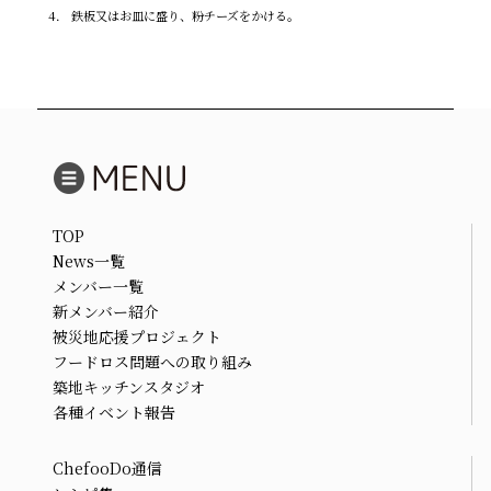
4． 鉄板又はお皿に盛り、粉チーズをかける。
TOP
News一覧
メンバー一覧
新メンバー紹介
被災地応援プロジェクト
フードロス問題への取り組み
築地キッチンスタジオ
各種イベント報告
ChefooDo通信