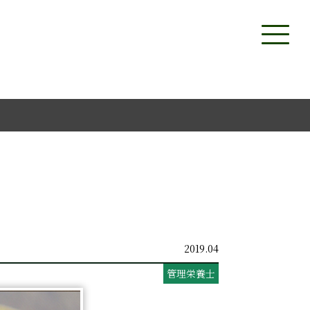
2019.04
管理栄養士