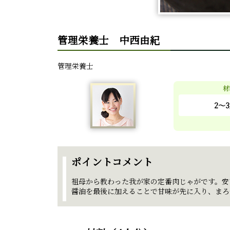
管理栄養士 中西由紀
管理栄養士
材
2～3
ポイントコメント
祖母から教わった我が家の定番肉じゃがです。安
醤油を最後に加えることで甘味が先に入り、まろ