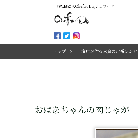
一般社団法人ChefooDo/シェフード
トップ
一流店が作る家庭の定番レシピ
おばあちゃんの肉じゃが