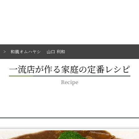
和風オムハヤシ 山口 利和
一流店が作る家庭の定番レシピ
Recipe