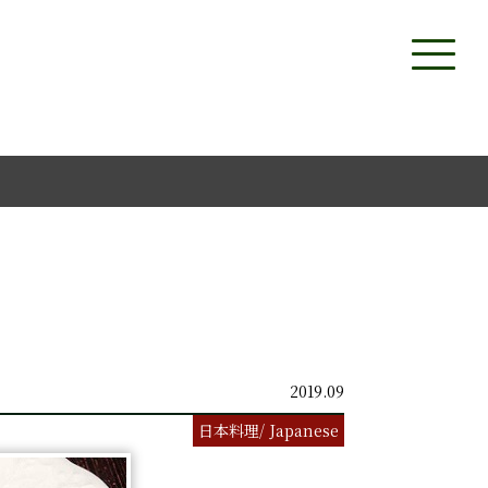
2019.09
日本料理/ Japanese