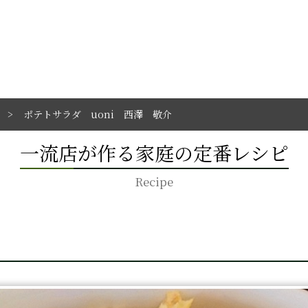
ポテトサラダ uoni 西澤 敬介
一流店が作る家庭の定番レシピ
Recipe