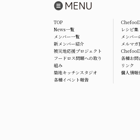
TOP
Chefoo
News一覧
レシピ集
メンバー一覧
メンバー
新メンバー紹介
メルマガ
被災地応援プロジェクト
Chefo
フードロス問題への取り
各種お問
組み
リンク
築地キッチンスタジオ
個人情報
各種イベント報告