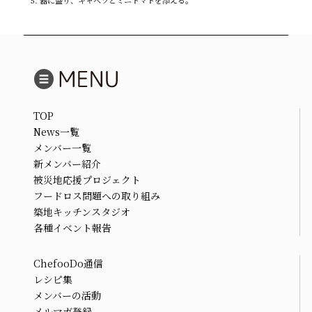
TOP
News一覧
メンバー一覧
新メンバー紹介
被災地応援プロジェクト
フードロス問題への取り組み
築地キッチンスタジオ
各種イベント報告
ChefooDo通信
レシピ集
メンバーの活動
メルマガ登録