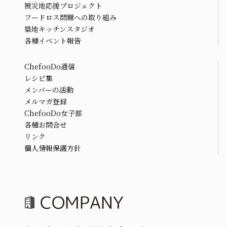
被災地応援プロジェクト
フードロス問題への取り組み
築地キッチンスタジオ
各種イベント報告
ChefooDo通信
レシピ集
メンバーの活動
メルマガ登録
ChefooDo女子部
各種お問合せ
リンク
個人情報保護方針