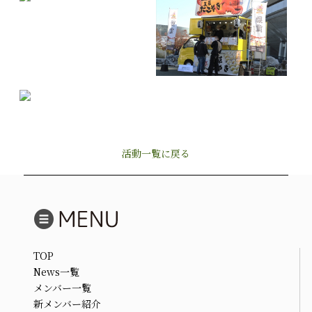
活動一覧に戻る
TOP
News一覧
メンバー一覧
新メンバー紹介