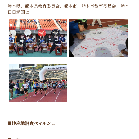
熊本県、熊本県教育委員会、熊本市、熊本市教育委員会、熊本
日日新聞社
■地産地消食べマルシェ